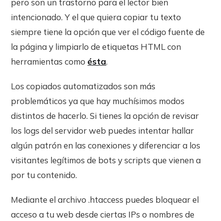
pero son un trastorno para el lector bien
intencionado. Y el que quiera copiar tu texto
siempre tiene la opción que ver el código fuente de
la página y limpiarlo de etiquetas HTML con
herramientas como
ésta
.
Los copiados automatizados son más
problemáticos ya que hay muchísimos modos
distintos de hacerlo. Si tienes la opción de revisar
los logs del servidor web puedes intentar hallar
algún patrón en las conexiones y diferenciar a los
visitantes legítimos de bots y scripts que vienen a
por tu contenido.
Mediante el archivo .htaccess puedes bloquear el
acceso a tu web desde ciertas IPs o nombres de