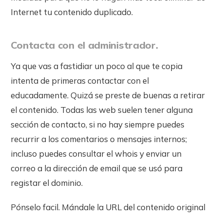
Internet tu contenido duplicado.
Contacta con el administrador.
Ya que vas a fastidiar un poco al que te copia
intenta de primeras contactar con el
educadamente. Quizá se preste de buenas a retirar
el contenido. Todas las web suelen tener alguna
sección de contacto, si no hay siempre puedes
recurrir a los comentarios o mensajes internos;
incluso puedes consultar el whois y enviar un
correo a la dirección de email que se usó para
registar el dominio.
Pónselo facil. Mándale la URL del contenido original