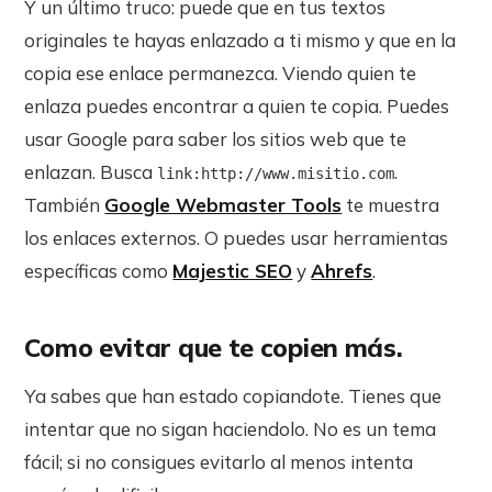
Y un último truco: puede que en tus textos
originales te hayas enlazado a ti mismo y que en la
copia ese enlace permanezca. Viendo quien te
enlaza puedes encontrar a quien te copia. Puedes
usar Google para saber los sitios web que te
enlazan. Busca
.
link:http://www.misitio.com
También
Google Webmaster Tools
te muestra
los enlaces externos. O puedes usar herramientas
específicas como
Majestic SEO
y
Ahrefs
.
Como evitar que te copien más.
Ya sabes que han estado copiandote. Tienes que
intentar que no sigan haciendolo. No es un tema
fácil; si no consigues evitarlo al menos intenta