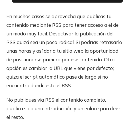
En muchos casos se aprovecha que publicas tu
contenido mediante RSS para tener acceso a él de
un modo muy fácil. Desactivar la publicación del
RSS quizá sea un poco radical. Si podrías retrasarlo
unas horas y así dar a tu sitio web la oportunidad
de posicionarse primero por ese contenido. Otra
opción es cambiar la URL que viene por defecto;
quiza el script automático pase de largo si no
encuentra donde esta el RSS.
No publiques via RSS el contenido completo,
publica solo una introducción y un enlace para leer
el resto.