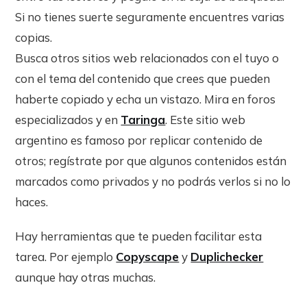
Si no tienes suerte seguramente encuentres varias
copias.
Busca otros sitios web relacionados con el tuyo o
con el tema del contenido que crees que pueden
haberte copiado y echa un vistazo. Mira en foros
especializados y en
Taringa
. Este sitio web
argentino es famoso por replicar contenido de
otros; regístrate por que algunos contenidos están
marcados como privados y no podrás verlos si no lo
haces.
Hay herramientas que te pueden facilitar esta
tarea. Por ejemplo
Copyscape
y
Duplichecker
aunque hay otras muchas.