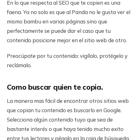
En lo que respecta al SEO que te copien es una
faena. Ya no solo es que al Panda no le gusta ver el
mismo bambu en varias páginas sino que
perfectamente se puede dar el caso que tu
contenido posicione mejor en el sitio web de otro.
Preocúpate por tu contenido: vigílalo, protégelo y
reclámalo.
Como buscar quien te copia.
La manera mas fácil de encontrar otros sitios web
que copian tu contenido es buscarlo en Google.
Selecciona algún contenido tuyo que sea de
bastante interés o que haya tenido mucho exito
entre tus lectores y pégalo en la caja de búsqueda.