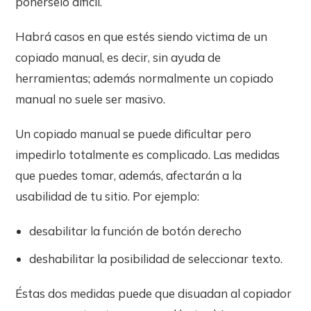
ponérselo dificil.
Habrá casos en que estés siendo victima de un
copiado manual, es decir, sin ayuda de
herramientas; además normalmente un copiado
manual no suele ser masivo.
Un copiado manual se puede dificultar pero
impedirlo totalmente es complicado. Las medidas
que puedes tomar, además, afectarán a la
usabilidad de tu sitio. Por ejemplo:
desabilitar la función de botón derecho
deshabilitar la posibilidad de seleccionar texto.
Éstas dos medidas puede que disuadan al copiador