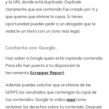
y la URL donde está duplicado. Explícale
claramente que ese contenido fue creado por ti y
que quieres que elimine la copia. Si tienes
oportunidad puedes pedir a un abogado que te
redacte un texto con un tono mas legal.
Contacta con Google.
Haz saber a Google quien está copiando contenido.
Para ello han puesto a tu disposición la
herramienta
Scrapper Report
.
Además puedes solicitar que se elimine de las
SERPS los resultados que contengan la copia de
tus contenidos. Google te indica
aquí
como
reclamar los derechos sobre tu contenido. Después