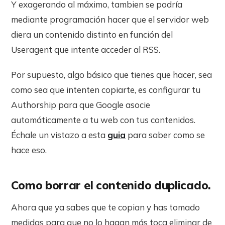
Y exagerando al máximo, tambien se podría
mediante programación hacer que el servidor web
diera un contenido distinto en función del
Useragent que intente acceder al RSS.
Por supuesto, algo básico que tienes que hacer, sea
como sea que intenten copiarte, es configurar tu
Authorship para que Google asocie
automáticamente a tu web con tus contenidos.
Échale un vistazo a esta
guia
para saber como se
hace eso.
Como borrar el contenido duplicado.
Ahora que ya sabes que te copian y has tomado
medidas para que no lo hagan más toca eliminar de