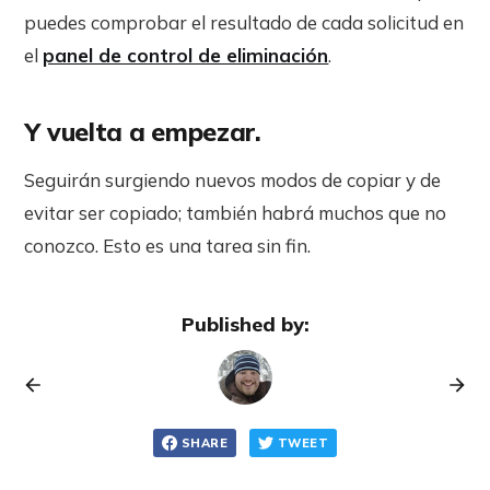
puedes comprobar el resultado de cada solicitud en
el
panel de control de eliminación
.
Y vuelta a empezar.
Seguirán surgiendo nuevos modos de copiar y de
evitar ser copiado; también habrá muchos que no
conozco. Esto es una tarea sin fin.
Published by:
SHARE
TWEET